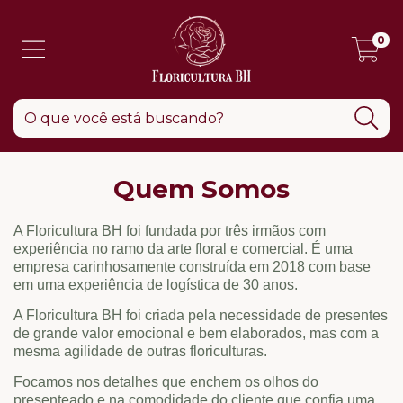
0
Quem Somos
A Floricultura BH foi fundada por três irmãos com
experiência no ramo da arte floral e comercial. É uma
empresa carinhosamente construída em 2018 com base
em uma experiência de logística de 30 anos.
A
Floricultura BH
foi criada pela necessidade de presentes
de grande valor emocional e bem elaborados, mas com a
mesma agilidade de outras floriculturas.
Focamos nos detalhes que enchem os olhos do
presenteado e na comodidade do cliente que confia uma