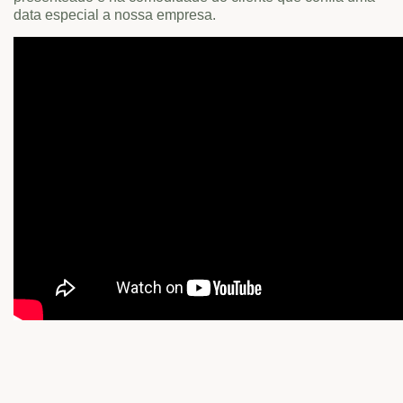
data especial a nossa empresa.