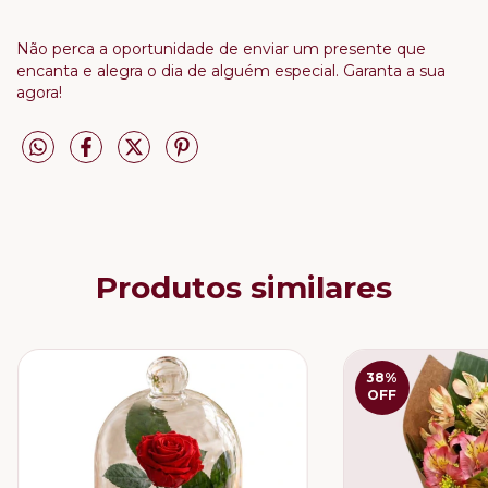
Não perca a oportunidade de enviar um presente que
encanta e alegra o dia de alguém especial. Garanta a sua
agora!
Produtos similares
38
%
OFF