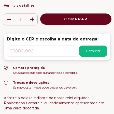
Ver mais detalhes
Digite o CEP e escolha a data de entrega:
Consultar
Compra protegida
Seus dados cuidados durante toda a compra.
Trocas e devoluções
Se não gostar, você pode trocar ou devolver.
Admire a beleza radiante da nossa mini orquídea
Phalaenopsis amarela, cuidadosamente apresentada em
uma caixa decorada.