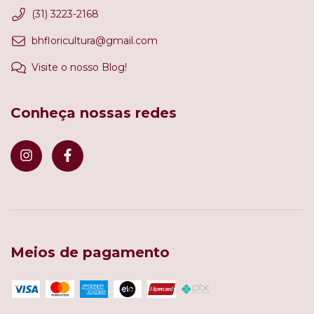
(31) 3223-2168
bhfloricultura@gmail.com
Visite o nosso Blog!
Conheça nossas redes
Meios de pagamento